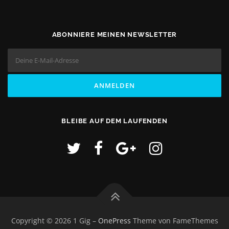
ABONNIERE MEINEN NEWSLETTER
BLEIBE AUF DEM LAUFENDEN
Copyright © 2026 1 Gig
–
OnePress
Theme von FameThemes