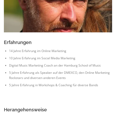
Erfahrungen
14 Jahre Erfahrung im Online Marketing
10 Jahre Erfahrung im Social Media Marketing
Digital Music Marketing Coach an der Hamburg School of Music
5 Jahre Erfahrung als Speaker auf der DMEXCO, den Online Marketing
Rockstars und diversen anderen Events
5 Jahre Erfahrung in Workshops & Coaching für diverse Bands
Herangehensweise