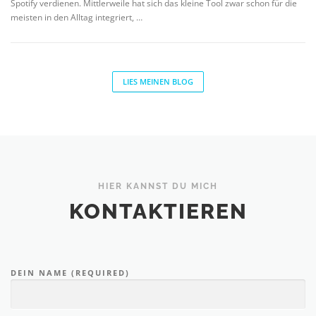
Spotify verdienen. Mittlerweile hat sich das kleine Tool zwar schon für die
meisten in den Alltag integriert, …
LIES MEINEN BLOG
HIER KANNST DU MICH
KONTAKTIEREN
DEIN NAME (REQUIRED)