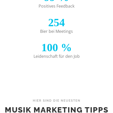
Positives Feedback
254
Bier bei Meetings
100
%
Leidenschaft für den Job
HIER SIND DIE NEUESTEN
MUSIK MARKETING TIPPS