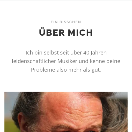
EIN BISSCHEN
ÜBER MICH
Ich bin selbst seit über 40 Jahren
leidenschaftlicher Musiker und kenne deine
Probleme also mehr als gut.