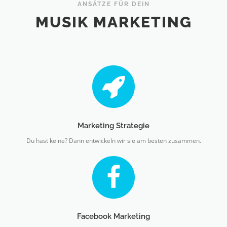
ANSÄTZE FÜR DEIN
MUSIK MARKETING
Marketing Strategie
Du hast keine? Dann entwickeln wir sie am besten zusammen.
Facebook Marketing