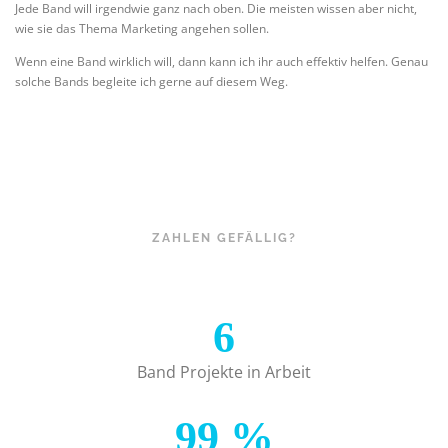
Jede Band will irgendwie ganz nach oben. Die meisten wissen aber nicht,
wie sie das Thema Marketing angehen sollen.
Wenn eine Band wirklich will, dann kann ich ihr auch effektiv helfen. Genau
solche Bands begleite ich gerne auf diesem Weg.
ZAHLEN GEFÄLLIG?
6
Band Projekte in Arbeit
99
%