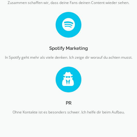
Zusammen schaffen wir, dass deine Fans deinen Content wieder sehen.
Spotify Marketing
In Spotify geht mehr als viele denken. Ich zeige dir worauf du achten musst.
PR
Ohne Kontakte ist es besonders schwer. Ich helfe dir beim Aufbau.