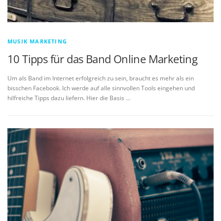
MUSIK MARKETING
10 Tipps für das Band Online Marketing
Um als Band im Internet erfolgreich zu sein, braucht es mehr als ein
bisschen Facebook. Ich werde auf alle sinnvollen Tools eingehen und
hilfreiche Tipps dazu liefern. Hier die Basis …