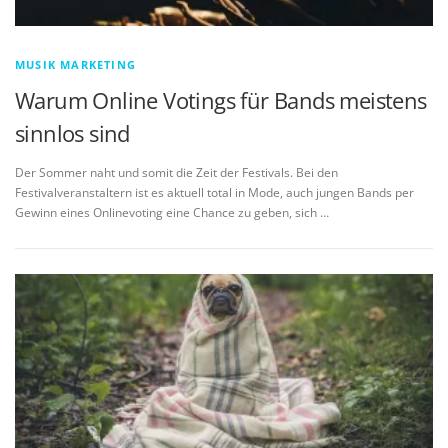
MUSIK MARKETING
Warum Online Votings für Bands meistens
sinnlos sind
Der Sommer naht und somit die Zeit der Festivals. Bei den
Festivalveranstaltern ist es aktuell total in Mode, auch jungen Bands per
Gewinn eines Onlinevoting eine Chance zu geben, sich …