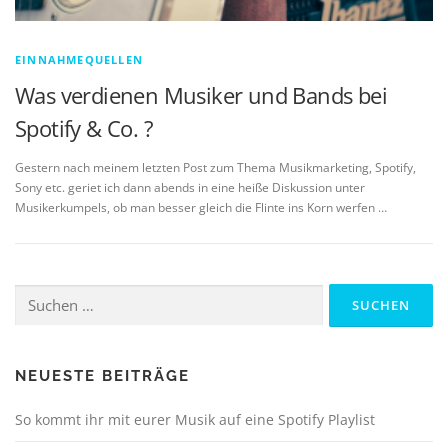
EINNAHMEQUELLEN
Was verdienen Musiker und Bands bei
Spotify & Co. ?
Gestern nach meinem letzten Post zum Thema Musikmarketing, Spotify,
Sony etc. geriet ich dann abends in eine heiße Diskussion unter
Musikerkumpels, ob man besser gleich die Flinte ins Korn werfen …
Suchen
nach:
NEUESTE BEITRÄGE
So kommt ihr mit eurer Musik auf eine Spotify Playlist