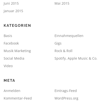
Juni 2015
Mai 2015
Januar 2015
KATEGORIEN
Basis
Einnahmequellen
Facebook
Gigs
Musik Marketing
Rock & Roll
Social Media
Spotify, Apple Music & Co.
Video
META
Anmelden
Eintrags-Feed
Kommentar-Feed
WordPress.org