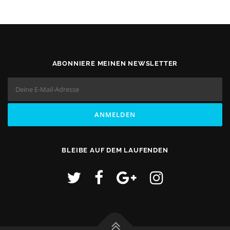
ABONNIERE MEINEN NEWSLETTER
BLEIBE AUF DEM LAUFENDEN