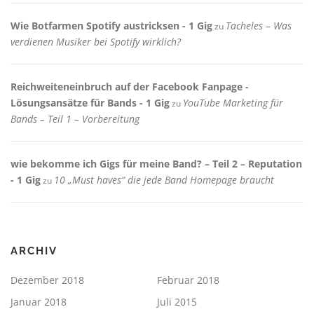
Wie Botfarmen Spotify austricksen - 1 Gig
Tacheles – Was
zu
verdienen Musiker bei Spotify wirklich?
Reichweiteneinbruch auf der Facebook Fanpage -
Lösungsansätze für Bands - 1 Gig
YouTube Marketing für
zu
Bands – Teil 1 – Vorbereitung
wie bekomme ich Gigs für meine Band? – Teil 2 – Reputation
- 1 Gig
10 „Must haves“ die jede Band Homepage braucht
zu
ARCHIV
Dezember 2018
Februar 2018
Januar 2018
Juli 2015