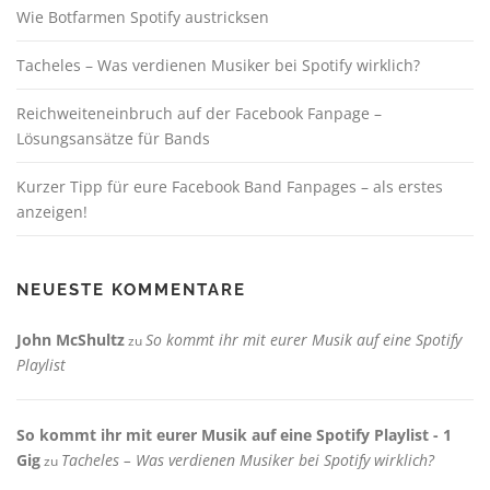
Wie Botfarmen Spotify austricksen
Tacheles – Was verdienen Musiker bei Spotify wirklich?
Reichweiteneinbruch auf der Facebook Fanpage –
Lösungsansätze für Bands
Kurzer Tipp für eure Facebook Band Fanpages – als erstes
anzeigen!
NEUESTE KOMMENTARE
John McShultz
So kommt ihr mit eurer Musik auf eine Spotify
zu
Playlist
So kommt ihr mit eurer Musik auf eine Spotify Playlist - 1
Gig
Tacheles – Was verdienen Musiker bei Spotify wirklich?
zu