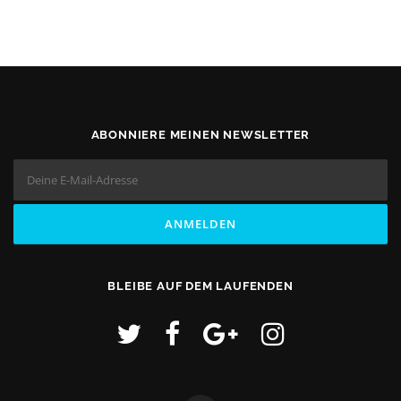
ABONNIERE MEINEN NEWSLETTER
BLEIBE AUF DEM LAUFENDEN