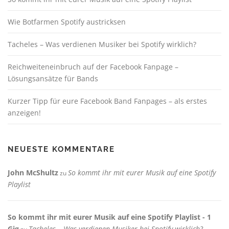
Wie Botfarmen Spotify austricksen
Tacheles – Was verdienen Musiker bei Spotify wirklich?
Reichweiteneinbruch auf der Facebook Fanpage –
Lösungsansätze für Bands
Kurzer Tipp für eure Facebook Band Fanpages – als erstes
anzeigen!
NEUESTE KOMMENTARE
John McShultz
So kommt ihr mit eurer Musik auf eine Spotify
zu
Playlist
So kommt ihr mit eurer Musik auf eine Spotify Playlist - 1
Gig
Tacheles – Was verdienen Musiker bei Spotify wirklich?