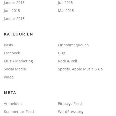
Januar 2018
Juli 2015
Juni 2015
Mai 2015
Januar 2015
KATEGORIEN
Basis
Einnahmequellen
Facebook
Gigs
Musik Marketing
Rock & Roll
Social Media
Spotify, Apple Music & Co.
Video
META
Anmelden
Eintrags-Feed
Kommentar-Feed
WordPress.org