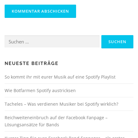
Suchen
nach:
NEUESTE BEITRÄGE
So kommt ihr mit eurer Musik auf eine Spotify Playlist
Wie Botfarmen Spotify austricksen
Tacheles – Was verdienen Musiker bei Spotify wirklich?
Reichweiteneinbruch auf der Facebook Fanpage –
Lösungsansätze für Bands