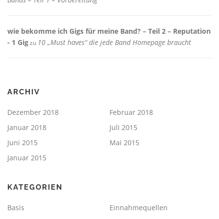
wie bekomme ich Gigs für meine Band? – Teil 2 – Reputation
- 1 Gig
10 „Must haves“ die jede Band Homepage braucht
zu
ARCHIV
Dezember 2018
Februar 2018
Januar 2018
Juli 2015
Juni 2015
Mai 2015
Januar 2015
KATEGORIEN
Basis
Einnahmequellen