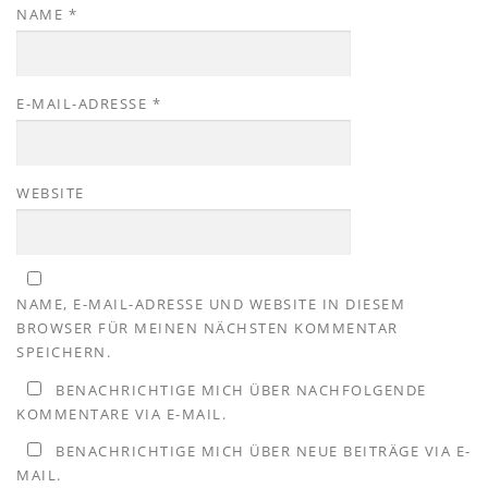
NAME
*
E-MAIL-ADRESSE
*
WEBSITE
NAME, E-MAIL-ADRESSE UND WEBSITE IN DIESEM
BROWSER FÜR MEINEN NÄCHSTEN KOMMENTAR
SPEICHERN.
BENACHRICHTIGE MICH ÜBER NACHFOLGENDE
KOMMENTARE VIA E-MAIL.
BENACHRICHTIGE MICH ÜBER NEUE BEITRÄGE VIA E-
MAIL.