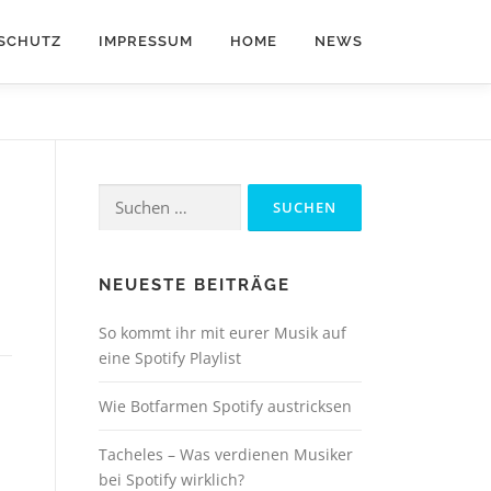
SCHUTZ
IMPRESSUM
HOME
NEWS
Suchen
nach:
NEUESTE BEITRÄGE
So kommt ihr mit eurer Musik auf
eine Spotify Playlist
Wie Botfarmen Spotify austricksen
Tacheles – Was verdienen Musiker
bei Spotify wirklich?