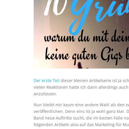
Der erste Teil
dieser kleinen Artikelserie ist ja 
vielen Reaktionen hatte ich dann allerdings auch
anzufassen.
Nun bleibt mir kaum eine andere Wahl als den zw
veröffentlichen. Denn eins ist ja wohl ganz klar
Band neue Auftritte sucht, die im besten Falle n
folgenden Artikeln also auf das Marketing für M