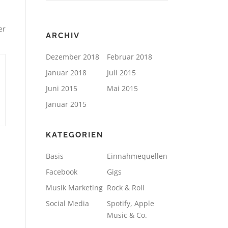
er
ARCHIV
Dezember 2018
Februar 2018
Januar 2018
Juli 2015
Juni 2015
Mai 2015
Januar 2015
KATEGORIEN
Basis
Einnahmequellen
Facebook
Gigs
Musik Marketing
Rock & Roll
Social Media
Spotify, Apple
Music & Co.