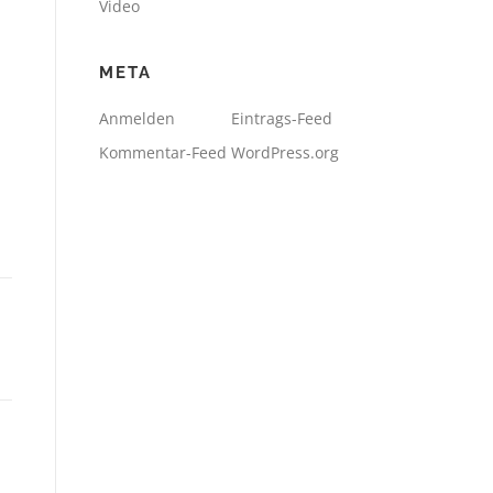
Video
META
Anmelden
Eintrags-Feed
Kommentar-Feed
WordPress.org