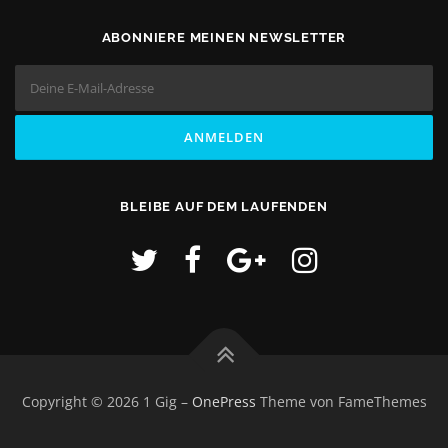
ABONNIERE MEINEN NEWSLETTER
BLEIBE AUF DEM LAUFENDEN
Copyright © 2026 1 Gig
–
OnePress
Theme von FameThemes