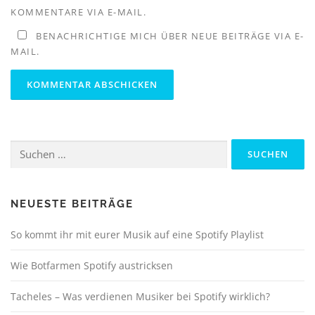
KOMMENTARE VIA E-MAIL.
BENACHRICHTIGE MICH ÜBER NEUE BEITRÄGE VIA E-
MAIL.
Suchen
nach:
NEUESTE BEITRÄGE
So kommt ihr mit eurer Musik auf eine Spotify Playlist
Wie Botfarmen Spotify austricksen
Tacheles – Was verdienen Musiker bei Spotify wirklich?