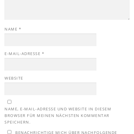
NAME
*
E-MAIL-ADRESSE
*
WEBSITE
NAME, E-MAIL-ADRESSE UND WEBSITE IN DIESEM
BROWSER FÜR MEINEN NÄCHSTEN KOMMENTAR
SPEICHERN.
BENACHRICHTIGE MICH ÜBER NACHFOLGENDE