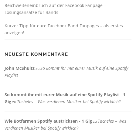
Reichweiteneinbruch auf der Facebook Fanpage –
Lösungsansätze für Bands
Kurzer Tipp für eure Facebook Band Fanpages – als erstes
anzeigen!
NEUESTE KOMMENTARE
John McShultz
So kommt ihr mit eurer Musik auf eine Spotify
zu
Playlist
So kommt ihr mit eurer Musik auf eine Spotify Playlist - 1
Gig
Tacheles – Was verdienen Musiker bei Spotify wirklich?
zu
Wie Botfarmen Spotify austricksen - 1 Gig
Tacheles – Was
zu
verdienen Musiker bei Spotify wirklich?