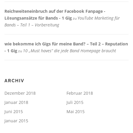
Reichweiteneinbruch auf der Facebook Fanpage -
Lösungsansätze für Bands - 1 Gig
YouTube Marketing für
zu
Bands – Teil 1 – Vorbereitung
wie bekomme ich Gigs für meine Band? – Teil 2 – Reputation
- 1 Gig
10 „Must haves“ die jede Band Homepage braucht
zu
ARCHIV
Dezember 2018
Februar 2018
Januar 2018
Juli 2015
Juni 2015
Mai 2015
Januar 2015