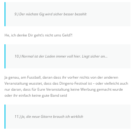
9.) Der nächste Gig wird sicher besser bezahlt
He, ich denke Dir geht’s nicht ums Geld?!
10.) Normal ist der Laden immer voll hier. Liegt sicher an…
Ja genau, am Fussball, daran dass ihr vorher nichts von der anderen
Veranstaltung wusstet, dass das Dingens-Festival ist – oder vielleicht auch
nur daran, dass für Eure Veranstaltung keine Werbung gemacht wurde
oder ihr einfach keine gute Band seid
11.) Ja, die neue Gitarre brauch ich wirklich