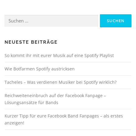
Suchen
nach:
NEUESTE BEITRÄGE
So kommt ihr mit eurer Musik auf eine Spotify Playlist
Wie Botfarmen Spotify austricksen
Tacheles – Was verdienen Musiker bei Spotify wirklich?
Reichweiteneinbruch auf der Facebook Fanpage –
Lösungsansätze für Bands
Kurzer Tipp für eure Facebook Band Fanpages – als erstes
anzeigen!