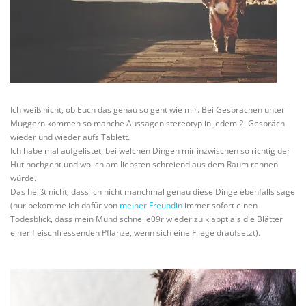
Ich weiß nicht, ob Euch das genau so geht wie mir. Bei Gesprächen unter
Muggern kommen so manche Aussagen stereotyp in jedem 2. Gespräch
wieder und wieder aufs Tablett.
Ich habe mal aufgelistet, bei welchen Dingen mir inzwischen so richtig der
Hut hochgeht und wo ich am liebsten schreiend aus dem Raum rennen
würde.
Das heißt nicht, dass ich nicht manchmal genau diese Dinge ebenfalls sage
(nur bekomme ich dafür von
meiner Freundin
immer sofort einen
Todesblick, dass mein Mund schnelle09r wieder zu klappt als die Blätter
einer fleischfressenden Pflanze, wenn sich eine Fliege draufsetzt).