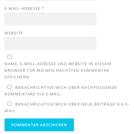
E-MAIL-ADRESSE
*
WEBSITE
NAME, E-MAIL-ADRESSE UND WEBSITE IN DIESEM
BROWSER FÜR MEINEN NÄCHSTEN KOMMENTAR
SPEICHERN.
BENACHRICHTIGE MICH ÜBER NACHFOLGENDE
KOMMENTARE VIA E-MAIL.
BENACHRICHTIGE MICH ÜBER NEUE BEITRÄGE VIA E-
MAIL.