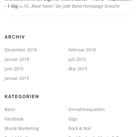
- 1 Gig
10 „Must haves“ die jede Band Homepage braucht
zu
ARCHIV
Dezember 2018
Februar 2018
Januar 2018
Juli 2015
Juni 2015
Mai 2015
Januar 2015
KATEGORIEN
Basis
Einnahmequellen
Facebook
Gigs
Musik Marketing
Rock & Roll